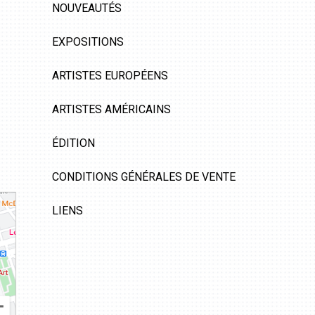
NOUVEAUTÉS
EXPOSITIONS
ARTISTES EUROPÉENS
ARTISTES AMÉRICAINS
ÉDITION
CONDITIONS GÉNÉRALES DE VENTE
LIENS