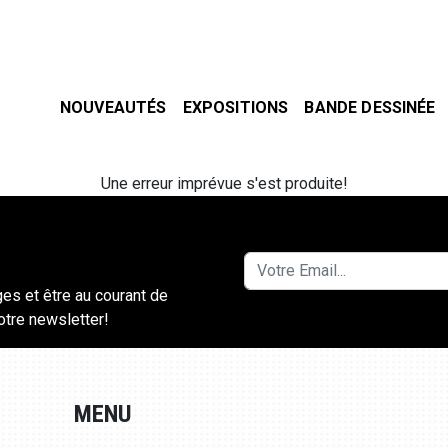
NOUVEAUTÉS
EXPOSITIONS
BANDE DESSINÉE
Une erreur imprévue s'est produite!
ges et être au courant de
notre newsletter!
MENU