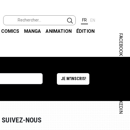
FR
EN
COMICS
MANGA
ANIMATION
ÉDITION
FACEBOOK
INSTAGRAM
LINKEDIN
SUIVEZ-NOUS