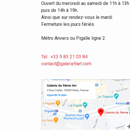
Ouvert du mercredi au samedi de 11h à 13h
puis de 14h à 19h.
Ainsi que sur rendez-vous le mardi.
Fermeture les jours fériés.
Métro Anvers ou Pigalle ligne 2.
Tél : +33 9 83 21 03 84
contact@galerie9art.com