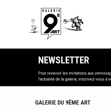
NEWSLETTER
Pour recevoir les invitations aux vernissa
l'actualité de la galerie, inscrivez-vous à 
GALERIE DU 9ÈME ART