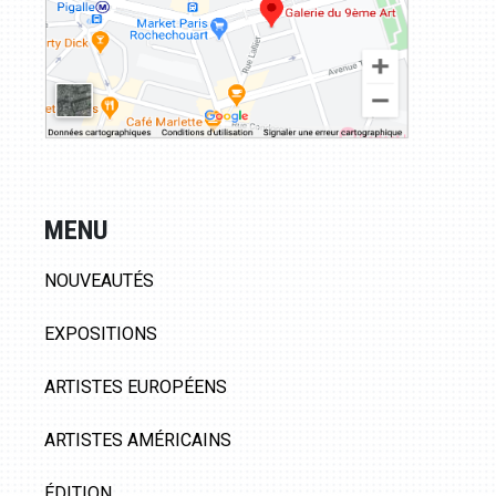
MENU
NOUVEAUTÉS
EXPOSITIONS
ARTISTES EUROPÉENS
ARTISTES AMÉRICAINS
ÉDITION