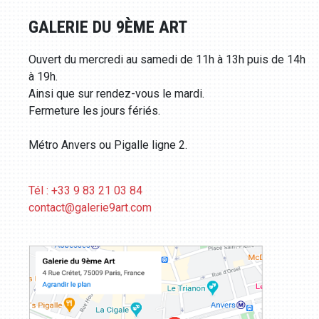
GALERIE DU 9ÈME ART
Ouvert du mercredi au samedi de 11h à 13h puis de 14h
à 19h.
Ainsi que sur rendez-vous le mardi.
Fermeture les jours fériés.
Métro Anvers ou Pigalle ligne 2.
Tél : +33 9 83 21 03 84
contact@galerie9art.com