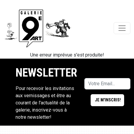
Une erreur imprévue s'est produite!
NEWSLETTER
Pour recevoir les invitations
aux vernissages et être au
courant de l'actualité de la
galerie, inscrivez-vous à
notre newsletter!