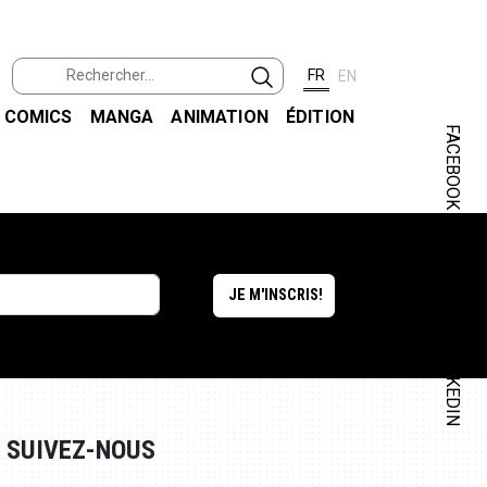
FR
EN
COMICS
MANGA
ANIMATION
ÉDITION
FACEBOOK
INSTAGRAM
LINKEDIN
SUIVEZ-NOUS