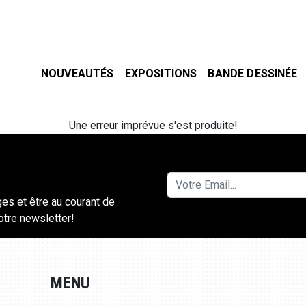
NOUVEAUTÉS
EXPOSITIONS
BANDE DESSINÉE
Une erreur imprévue s'est produite!
ges et être au courant de
notre newsletter!
MENU