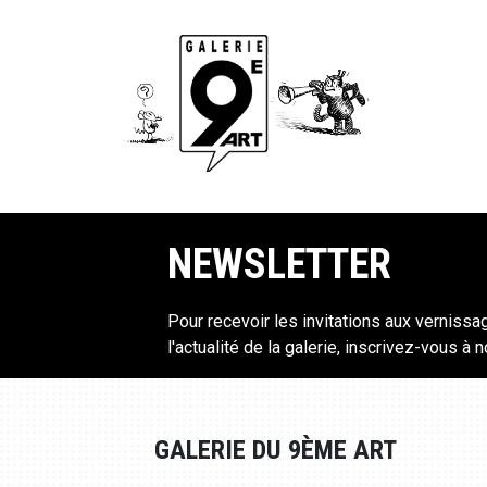
NEWSLETTER
Pour recevoir les invitations aux vernissa
l'actualité de la galerie, inscrivez-vous à 
GALERIE DU 9ÈME ART