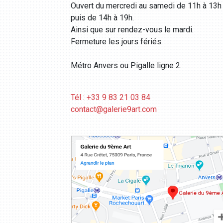
Ouvert du mercredi au samedi de 11h à 13h
puis de 14h à 19h.
Ainsi que sur rendez-vous le mardi.
Fermeture les jours fériés.
Métro Anvers ou Pigalle ligne 2.
Tél : +33 9 83 21 03 84
contact@galerie9art.com