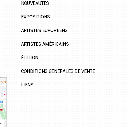
NOUVEAUTÉS
EXPOSITIONS
ARTISTES EUROPÉENS
ARTISTES AMÉRICAINS
ÉDITION
CONDITIONS GÉNÉRALES DE VENTE
LIENS