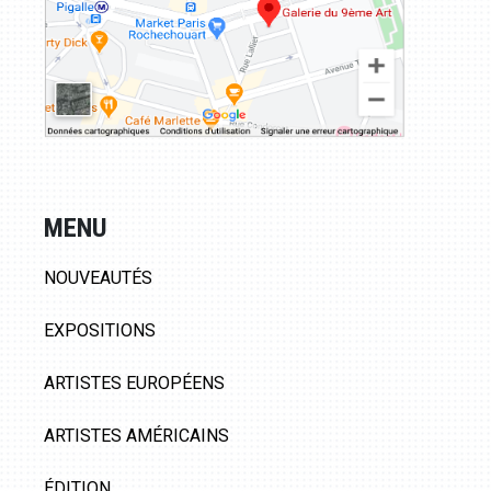
MENU
NOUVEAUTÉS
EXPOSITIONS
ARTISTES EUROPÉENS
ARTISTES AMÉRICAINS
ÉDITION