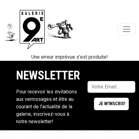
Une erreur imprévue s'est produite!
NEWSLETTER
Pour recevoir les invitations
aux vernissages et être au
courant de l'actualité de la
galerie, inscrivez-vous à
notre newsletter!