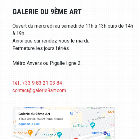
GALERIE DU 9ÈME ART
Ouvert du mercredi au samedi de 11h à 13h puis de 14h
à 19h.
Ainsi que sur rendez-vous le mardi.
Fermeture les jours fériés.
Métro Anvers ou Pigalle ligne 2.
Tél : +33 9 83 21 03 84
contact@galerie9art.com