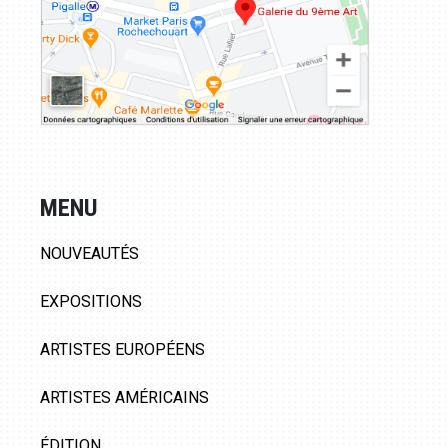
MENU
NOUVEAUTÉS
EXPOSITIONS
ARTISTES EUROPÉENS
ARTISTES AMÉRICAINS
ÉDITION