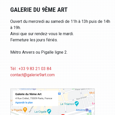
GALERIE DU 9ÈME ART
Ouvert du mercredi au samedi de 11h à 13h puis de 14h
à 19h.
Ainsi que sur rendez-vous le mardi.
Fermeture les jours fériés.
Métro Anvers ou Pigalle ligne 2.
Tél : +33 9 83 21 03 84
contact@galerie9art.com