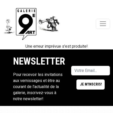
Une erreur imprévue s'est produite!
NEWSLETTER
Pour recevoir les invitations
aux vernissages et être au
courant de l'actualité de la
galerie, inscrivez-vous à
notre newsletter!