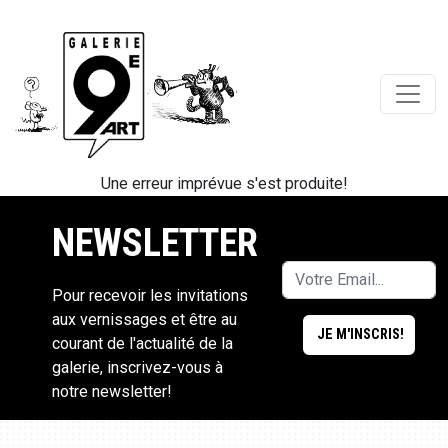
Une erreur imprévue s'est produite!
NEWSLETTER
Pour recevoir les invitations
aux vernissages et être au
courant de l'actualité de la
galerie, inscrivez-vous à
notre newsletter!