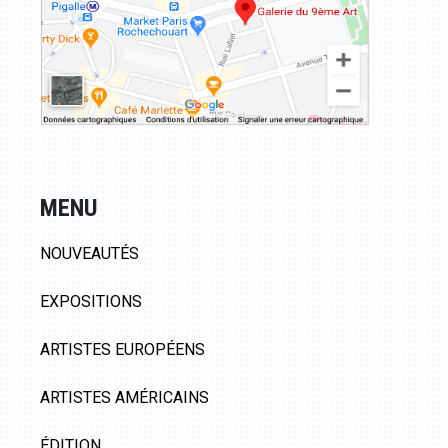
MENU
NOUVEAUTÉS
EXPOSITIONS
ARTISTES EUROPÉENS
ARTISTES AMÉRICAINS
ÉDITION