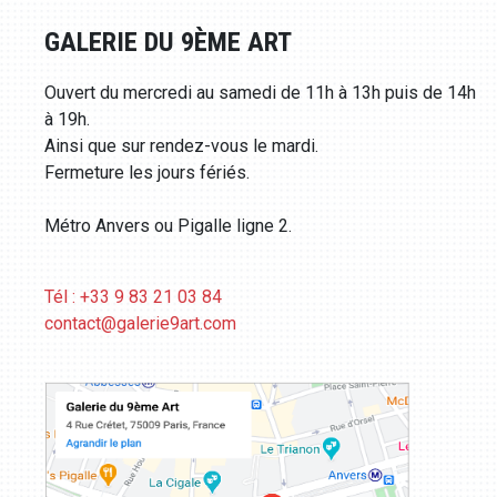
GALERIE DU 9ÈME ART
Ouvert du mercredi au samedi de 11h à 13h puis de 14h
à 19h.
Ainsi que sur rendez-vous le mardi.
Fermeture les jours fériés.
Métro Anvers ou Pigalle ligne 2.
Tél : +33 9 83 21 03 84
contact@galerie9art.com