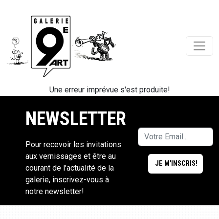
Une erreur imprévue s'est produite!
NEWSLETTER
Pour recevoir les invitations
aux vernissages et être au
courant de l'actualité de la
galerie, inscrivez-vous à
notre newsletter!