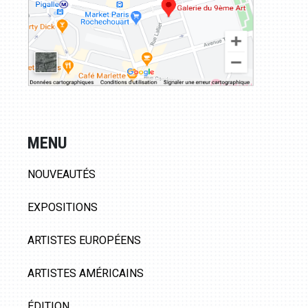
MENU
NOUVEAUTÉS
EXPOSITIONS
ARTISTES EUROPÉENS
ARTISTES AMÉRICAINS
ÉDITION