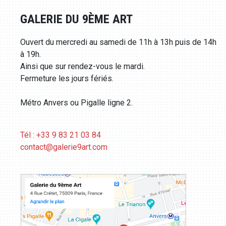
GALERIE DU 9ÈME ART
Ouvert du mercredi au samedi de 11h à 13h puis de 14h
à 19h.
Ainsi que sur rendez-vous le mardi.
Fermeture les jours fériés.
Métro Anvers ou Pigalle ligne 2.
Tél : +33 9 83 21 03 84
contact@galerie9art.com