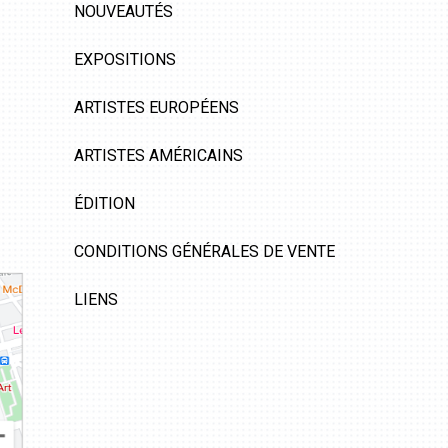
NOUVEAUTÉS
EXPOSITIONS
ARTISTES EUROPÉENS
ARTISTES AMÉRICAINS
ÉDITION
CONDITIONS GÉNÉRALES DE VENTE
LIENS