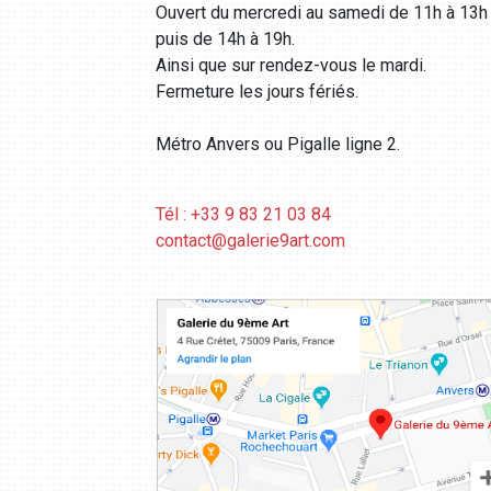
Ouvert du mercredi au samedi de 11h à 13h
puis de 14h à 19h.
Ainsi que sur rendez-vous le mardi.
Fermeture les jours fériés.
Métro Anvers ou Pigalle ligne 2.
Tél : +33 9 83 21 03 84
contact@galerie9art.com