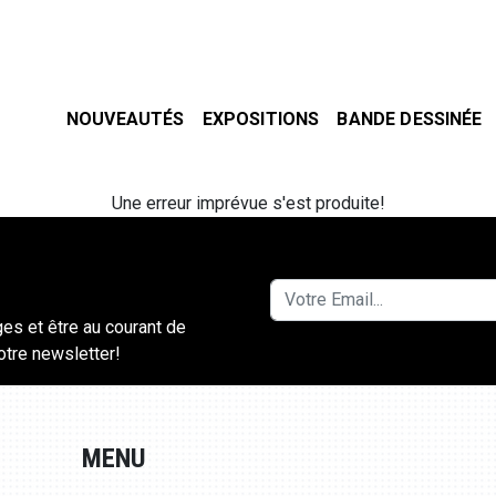
NOUVEAUTÉS
EXPOSITIONS
BANDE DESSINÉE
Une erreur imprévue s'est produite!
ges et être au courant de
notre newsletter!
MENU