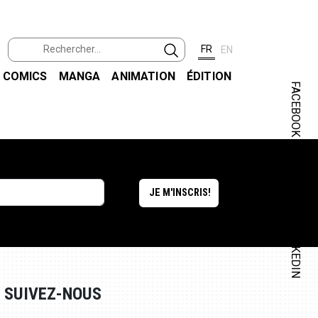
FR
EN
COMICS
MANGA
ANIMATION
ÉDITION
FACEBOOK
INSTAGRAM
LINKEDIN
SUIVEZ-NOUS