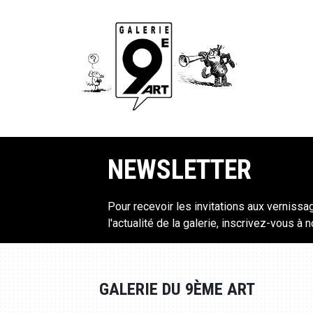
NEWSLETTER
Pour recevoir les invitations aux vernissa
l'actualité de la galerie, inscrivez-vous à 
GALERIE DU 9ÈME ART