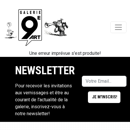
Une erreur imprévue s'est produite!
NEWSLETTER
Pour recevoir les invitations
aux vernissages et être au
courant de l'actualité de la
galerie, inscrivez-vous à
notre newsletter!