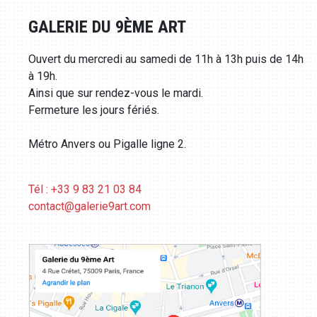
GALERIE DU 9ÈME ART
Ouvert du mercredi au samedi de 11h à 13h puis de 14h
à 19h.
Ainsi que sur rendez-vous le mardi.
Fermeture les jours fériés.
Métro Anvers ou Pigalle ligne 2.
Tél : +33 9 83 21 03 84
contact@galerie9art.com