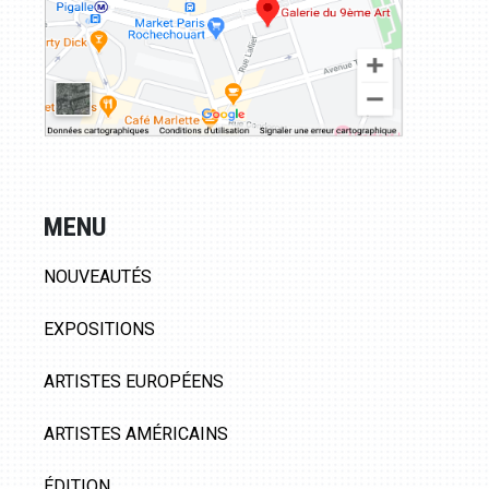
MENU
NOUVEAUTÉS
EXPOSITIONS
ARTISTES EUROPÉENS
ARTISTES AMÉRICAINS
ÉDITION