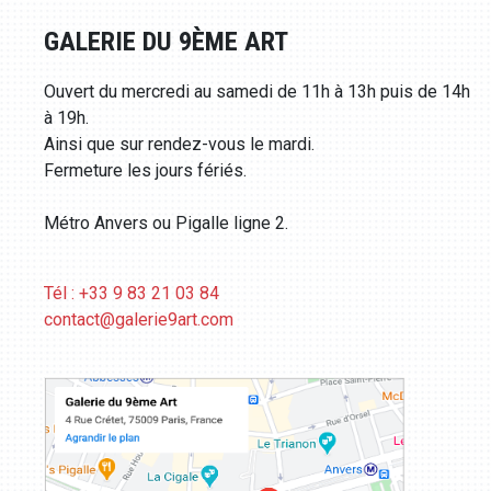
GALERIE DU 9ÈME ART
Ouvert du mercredi au samedi de 11h à 13h puis de 14h
à 19h.
Ainsi que sur rendez-vous le mardi.
Fermeture les jours fériés.
Métro Anvers ou Pigalle ligne 2.
Tél : +33 9 83 21 03 84
contact@galerie9art.com