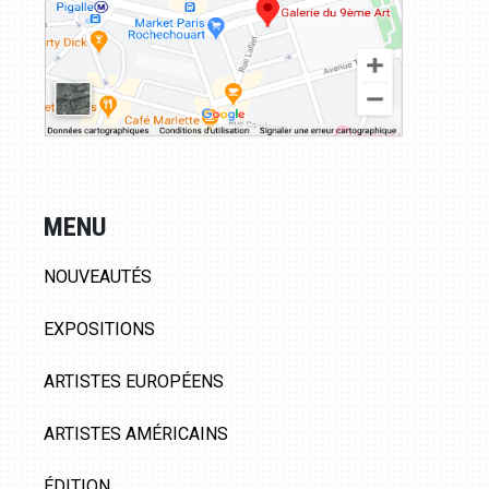
MENU
NOUVEAUTÉS
EXPOSITIONS
ARTISTES EUROPÉENS
ARTISTES AMÉRICAINS
ÉDITION