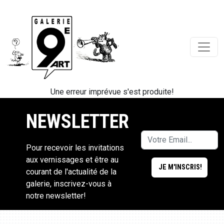
Une erreur imprévue s'est produite!
NEWSLETTER
Pour recevoir les invitations
aux vernissages et être au
courant de l'actualité de la
galerie, inscrivez-vous à
notre newsletter!