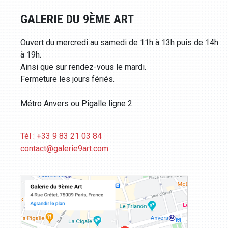
GALERIE DU 9ÈME ART
Ouvert du mercredi au samedi de 11h à 13h puis de 14h
à 19h.
Ainsi que sur rendez-vous le mardi.
Fermeture les jours fériés.
Métro Anvers ou Pigalle ligne 2.
Tél : +33 9 83 21 03 84
contact@galerie9art.com