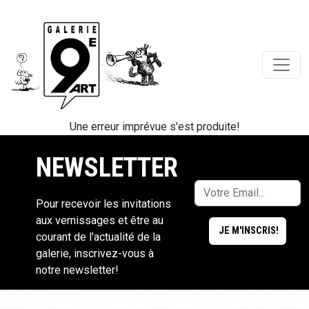
Une erreur imprévue s'est produite!
NEWSLETTER
Pour recevoir les invitations
aux vernissages et être au
courant de l'actualité de la
galerie, inscrivez-vous à
notre newsletter!