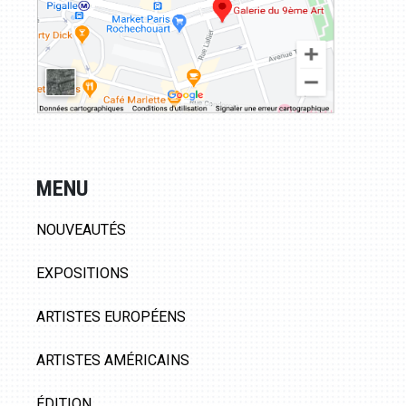
MENU
NOUVEAUTÉS
EXPOSITIONS
ARTISTES EUROPÉENS
ARTISTES AMÉRICAINS
ÉDITION