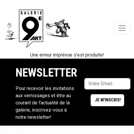
Une erreur imprévue s'est produite!
NEWSLETTER
Pour recevoir les invitations
aux vernissages et être au
courant de l'actualité de la
galerie, inscrivez-vous à
notre newsletter!