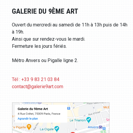
GALERIE DU 9ÈME ART
Ouvert du mercredi au samedi de 11h à 13h puis de 14h
à 19h.
Ainsi que sur rendez-vous le mardi.
Fermeture les jours fériés.
Métro Anvers ou Pigalle ligne 2.
Tél : +33 9 83 21 03 84
contact@galerie9art.com