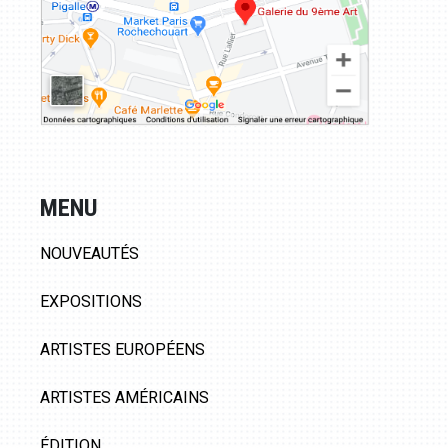
MENU
NOUVEAUTÉS
EXPOSITIONS
ARTISTES EUROPÉENS
ARTISTES AMÉRICAINS
ÉDITION