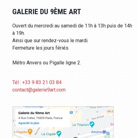
GALERIE DU 9ÈME ART
Ouvert du mercredi au samedi de 11h à 13h puis de 14h
à 19h.
Ainsi que sur rendez-vous le mardi.
Fermeture les jours fériés.
Métro Anvers ou Pigalle ligne 2.
Tél : +33 9 83 21 03 84
contact@galerie9art.com