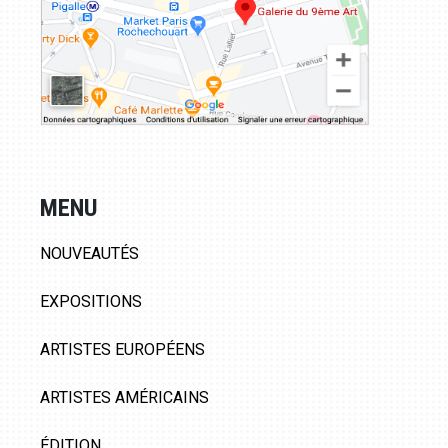
MENU
NOUVEAUTÉS
EXPOSITIONS
ARTISTES EUROPÉENS
ARTISTES AMÉRICAINS
ÉDITION