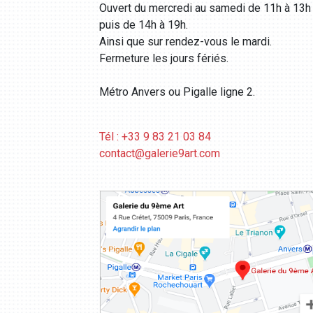
Ouvert du mercredi au samedi de 11h à 13h
puis de 14h à 19h.
Ainsi que sur rendez-vous le mardi.
Fermeture les jours fériés.
Métro Anvers ou Pigalle ligne 2.
Tél : +33 9 83 21 03 84
contact@galerie9art.com