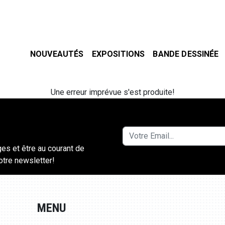
NOUVEAUTÉS
EXPOSITIONS
BANDE DESSINÉE
Une erreur imprévue s'est produite!
ges et être au courant de
notre newsletter!
MENU