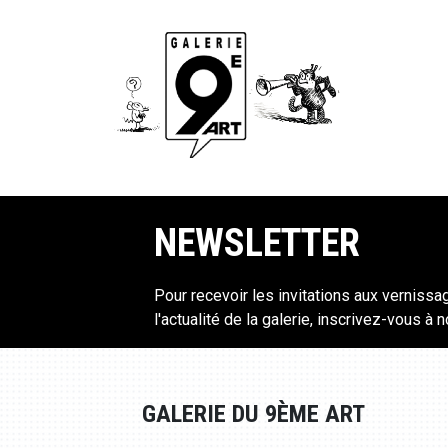
NEWSLETTER
Pour recevoir les invitations aux vernissa
l'actualité de la galerie, inscrivez-vous à 
GALERIE DU 9ÈME ART