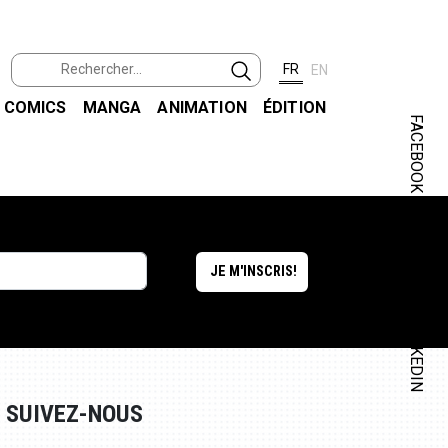
FR
EN
COMICS
MANGA
ANIMATION
ÉDITION
FACEBOOK
INSTAGRAM
LINKEDIN
SUIVEZ-NOUS