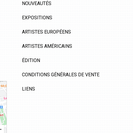
NOUVEAUTÉS
EXPOSITIONS
ARTISTES EUROPÉENS
ARTISTES AMÉRICAINS
ÉDITION
CONDITIONS GÉNÉRALES DE VENTE
LIENS