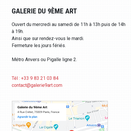
GALERIE DU 9ÈME ART
Ouvert du mercredi au samedi de 11h à 13h puis de 14h
à 19h.
Ainsi que sur rendez-vous le mardi.
Fermeture les jours fériés.
Métro Anvers ou Pigalle ligne 2.
Tél : +33 9 83 21 03 84
contact@galerie9art.com