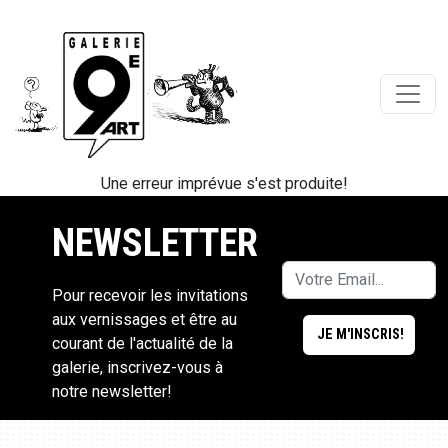
Une erreur imprévue s'est produite!
NEWSLETTER
Pour recevoir les invitations
aux vernissages et être au
courant de l'actualité de la
galerie, inscrivez-vous à
notre newsletter!