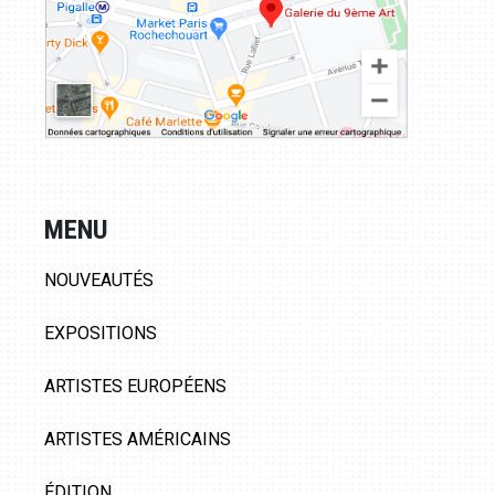
MENU
NOUVEAUTÉS
EXPOSITIONS
ARTISTES EUROPÉENS
ARTISTES AMÉRICAINS
ÉDITION