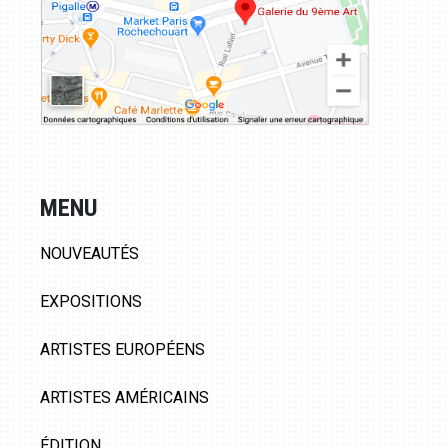
MENU
NOUVEAUTÉS
EXPOSITIONS
ARTISTES EUROPÉENS
ARTISTES AMÉRICAINS
ÉDITION