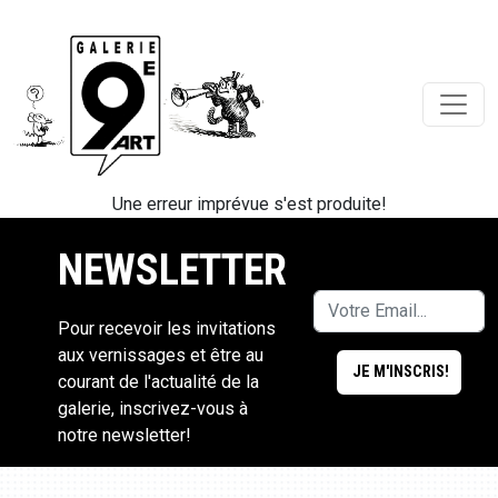
Une erreur imprévue s'est produite!
NEWSLETTER
Pour recevoir les invitations
aux vernissages et être au
courant de l'actualité de la
galerie, inscrivez-vous à
notre newsletter!