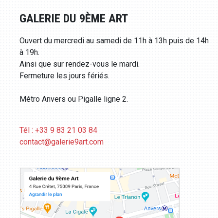
GALERIE DU 9ÈME ART
Ouvert du mercredi au samedi de 11h à 13h puis de 14h
à 19h.
Ainsi que sur rendez-vous le mardi.
Fermeture les jours fériés.
Métro Anvers ou Pigalle ligne 2.
Tél : +33 9 83 21 03 84
contact@galerie9art.com