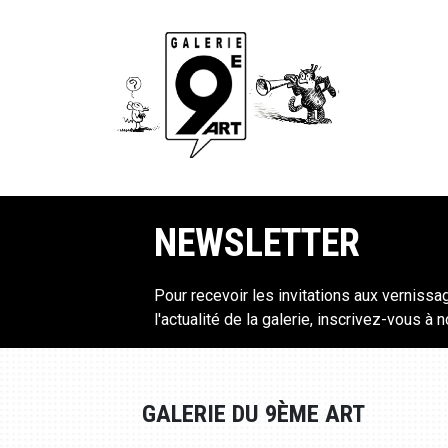
NEWSLETTER
Pour recevoir les invitations aux vernissa
l'actualité de la galerie, inscrivez-vous à 
GALERIE DU 9ÈME ART