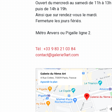
Ouvert du mercredi au samedi de 11h à 13h
puis de 14h à 19h.
Ainsi que sur rendez-vous le mardi.
Fermeture les jours fériés.
Métro Anvers ou Pigalle ligne 2.
Tél : +33 9 83 21 03 84
contact@galerie9art.com