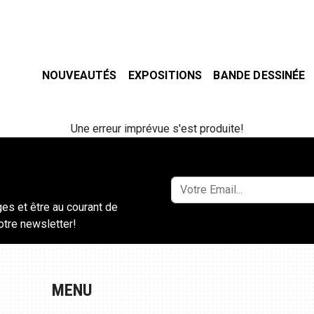
NOUVEAUTÉS
EXPOSITIONS
BANDE DESSINÉE
Une erreur imprévue s'est produite!
ges et être au courant de
notre newsletter!
MENU