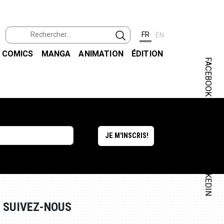
FR
EN
COMICS
MANGA
ANIMATION
ÉDITION
FACEBOOK
INSTAGRAM
LINKEDIN
SUIVEZ-NOUS