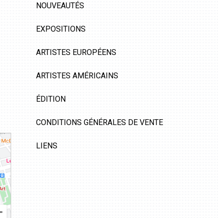
NOUVEAUTÉS
EXPOSITIONS
ARTISTES EUROPÉENS
ARTISTES AMÉRICAINS
ÉDITION
CONDITIONS GÉNÉRALES DE VENTE
LIENS