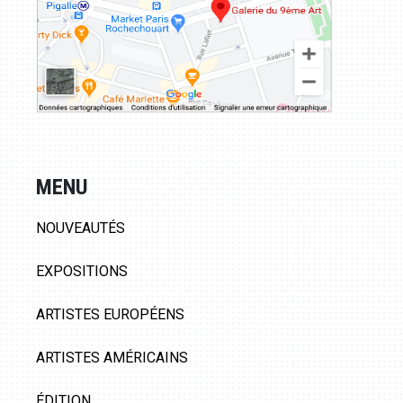
MENU
NOUVEAUTÉS
EXPOSITIONS
ARTISTES EUROPÉENS
ARTISTES AMÉRICAINS
ÉDITION