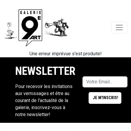
Une erreur imprévue s'est produite!
NEWSLETTER
Pour recevoir les invitations
aux vernissages et être au
courant de l'actualité de la
galerie, inscrivez-vous à
notre newsletter!