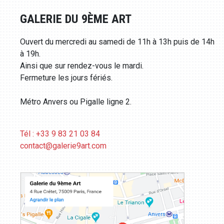
GALERIE DU 9ÈME ART
Ouvert du mercredi au samedi de 11h à 13h puis de 14h
à 19h.
Ainsi que sur rendez-vous le mardi.
Fermeture les jours fériés.
Métro Anvers ou Pigalle ligne 2.
Tél : +33 9 83 21 03 84
contact@galerie9art.com