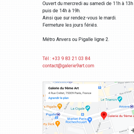
Ouvert du mercredi au samedi de 11h à 13h
puis de 14h à 19h.
Ainsi que sur rendez-vous le mardi.
Fermeture les jours fériés.
Métro Anvers ou Pigalle ligne 2.
Tél : +33 9 83 21 03 84
contact@galerie9art.com