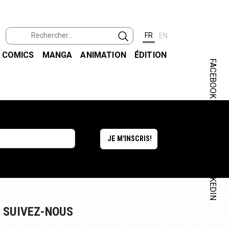
FR
EN
COMICS
MANGA
ANIMATION
ÉDITION
FACEBOOK
INSTAGRAM
LINKEDIN
SUIVEZ-NOUS