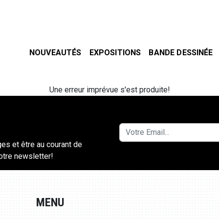
NOUVEAUTÉS
EXPOSITIONS
BANDE DESSINÉE
Une erreur imprévue s'est produite!
ges et être au courant de
notre newsletter!
MENU