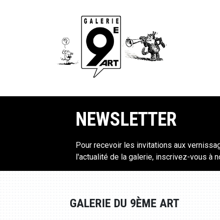
NEWSLETTER
Pour recevoir les invitations aux vernissa
l'actualité de la galerie, inscrivez-vous à 
GALERIE DU 9ÈME ART