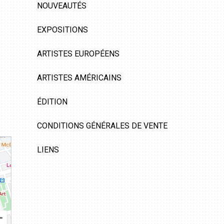
NOUVEAUTÉS
EXPOSITIONS
ARTISTES EUROPÉENS
ARTISTES AMÉRICAINS
ÉDITION
CONDITIONS GÉNÉRALES DE VENTE
LIENS