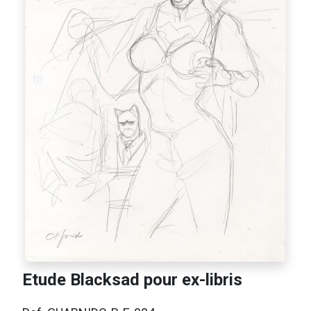
Etude Blacksad pour ex-libris