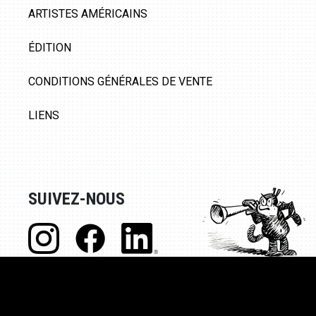
ARTISTES AMÉRICAINS
ÉDITION
CONDITIONS GÉNÉRALES DE VENTE
LIENS
SUIVEZ-NOUS
© Galerie 9ème Art, 2020