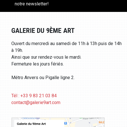
notre newsletter!
GALERIE DU 9ÈME ART
Ouvert du mercredi au samedi de 11h à 13h puis de 14h
à 19h.
Ainsi que sur rendez-vous le mardi.
Fermeture les jours fériés.
Métro Anvers ou Pigalle ligne 2.
Tél : +33 9 83 21 03 84
contact@galerie9art.com