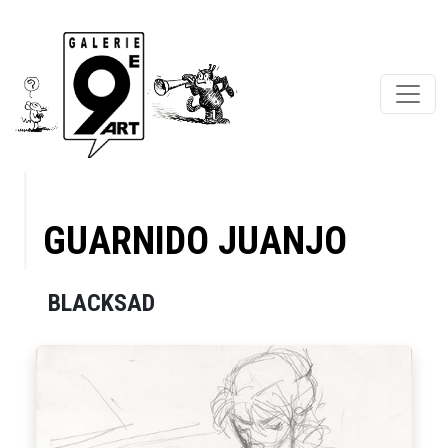
GUARNIDO JUANJO
BLACKSAD