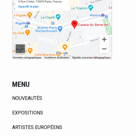
MENU
NOUVEAUTÉS
EXPOSITIONS
ARTISTES EUROPÉENS