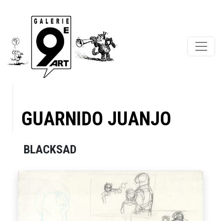
GUARNIDO JUANJO
BLACKSAD