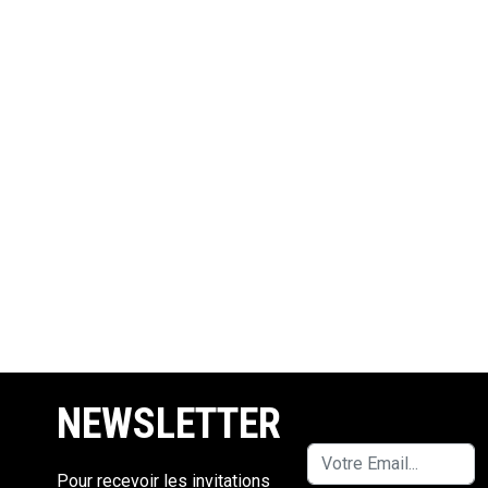
NEWSLETTER
Pour recevoir les invitations