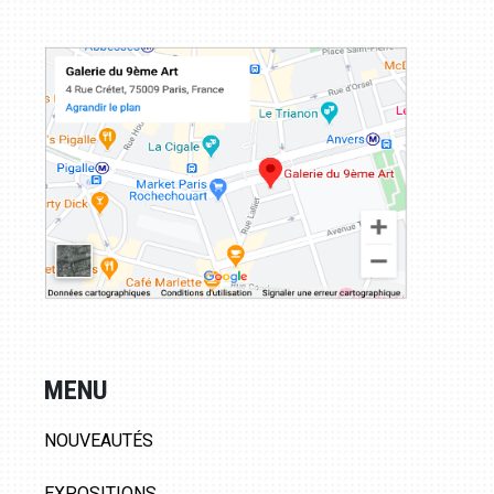
MENU
NOUVEAUTÉS
EXPOSITIONS