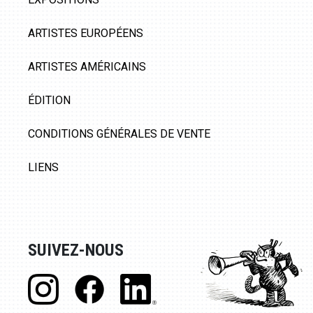
ARTISTES EUROPÉENS
ARTISTES AMÉRICAINS
ÉDITION
CONDITIONS GÉNÉRALES DE VENTE
LIENS
SUIVEZ-NOUS