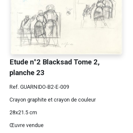
Etude n°2 Blacksad Tome 2,
planche 23
Ref. GUARNIDO-B2-E-009
Crayon graphite et crayon de couleur
28x21.5 cm
Œuvre vendue