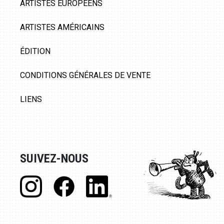
ARTISTES EUROPÉENS
ARTISTES AMÉRICAINS
ÉDITION
CONDITIONS GÉNÉRALES DE VENTE
LIENS
SUIVEZ-NOUS