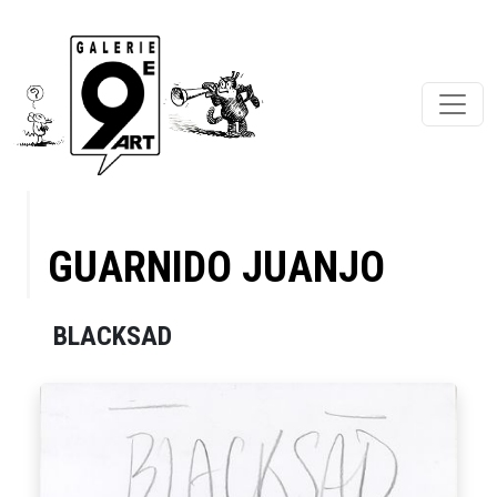
GUARNIDO JUANJO
BLACKSAD