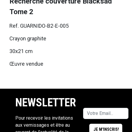
Recherche couverture Blacksad
Tome 2
Ref. GUARNIDO-B2-E-005
Crayon graphite
30x21 cm
Œuvre vendue
NEWSLETTER
Pour recevoir les invitations
aux vernissages et être au