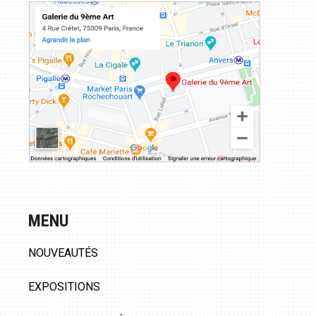
MENU
NOUVEAUTÉS
EXPOSITIONS