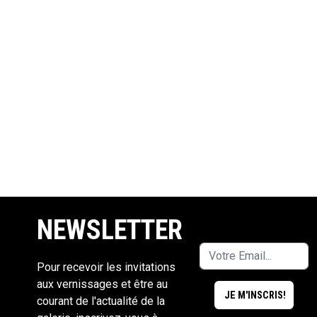
NEWSLETTER
Pour recevoir les invitations
aux vernissages et être au
courant de l'actualité de la