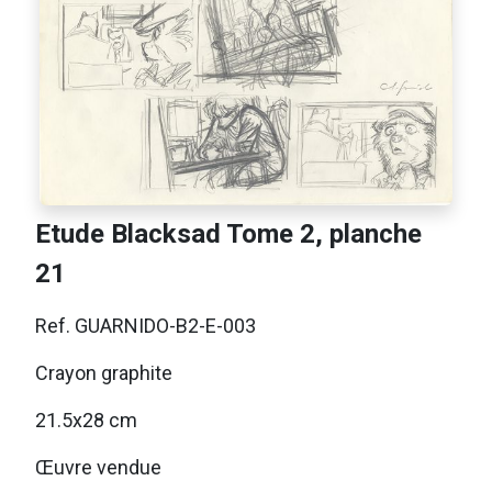
Etude Blacksad Tome 2, planche
21
Ref. GUARNIDO-B2-E-003
Crayon graphite
21.5x28 cm
Œuvre vendue