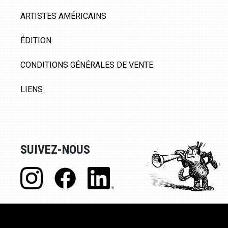
ARTISTES AMÉRICAINS
ÉDITION
CONDITIONS GÉNÉRALES DE VENTE
LIENS
SUIVEZ-NOUS