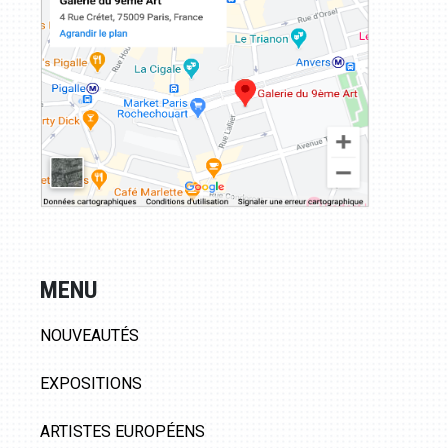
MENU
NOUVEAUTÉS
EXPOSITIONS
ARTISTES EUROPÉENS