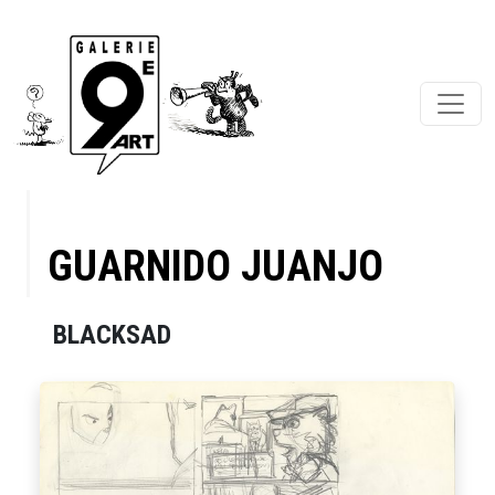
GUARNIDO JUANJO
BLACKSAD