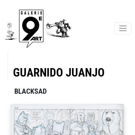
GUARNIDO JUANJO
BLACKSAD