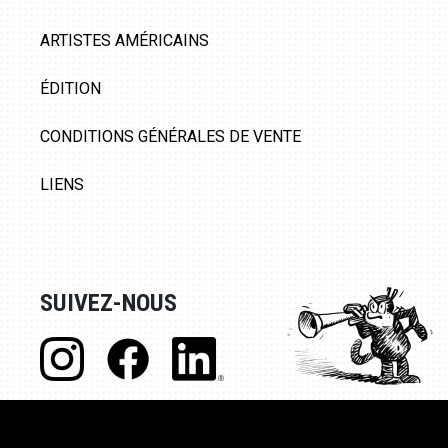
ARTISTES AMÉRICAINS
ÉDITION
CONDITIONS GÉNÉRALES DE VENTE
LIENS
SUIVEZ-NOUS