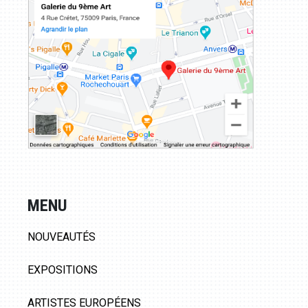
MENU
NOUVEAUTÉS
EXPOSITIONS
ARTISTES EUROPÉENS