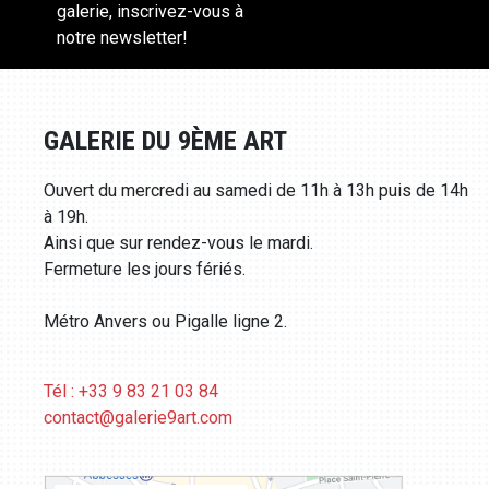
galerie, inscrivez-vous à
notre newsletter!
GALERIE DU 9ÈME ART
Ouvert du mercredi au samedi de 11h à 13h puis de 14h
à 19h.
Ainsi que sur rendez-vous le mardi.
Fermeture les jours fériés.
Métro Anvers ou Pigalle ligne 2.
Tél : +33 9 83 21 03 84
contact@galerie9art.com