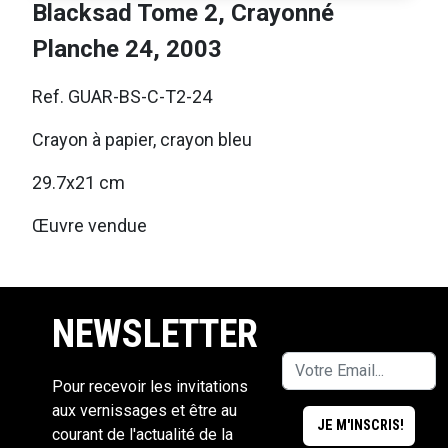
Blacksad Tome 2, Crayonné
Planche 24, 2003
Ref. GUAR-BS-C-T2-24
Crayon à papier, crayon bleu
29.7x21 cm
Œuvre vendue
NEWSLETTER
Pour recevoir les invitations
aux vernissages et être au
courant de l'actualité de la