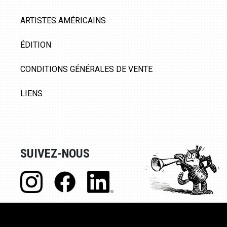
ARTISTES AMÉRICAINS
ÉDITION
CONDITIONS GÉNÉRALES DE VENTE
LIENS
SUIVEZ-NOUS