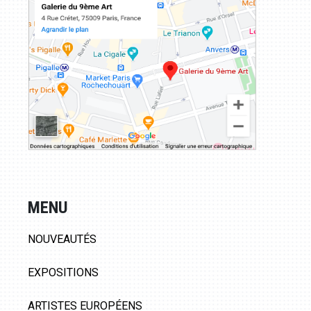
MENU
NOUVEAUTÉS
EXPOSITIONS
ARTISTES EUROPÉENS