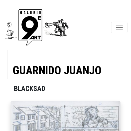
GUARNIDO JUANJO
BLACKSAD