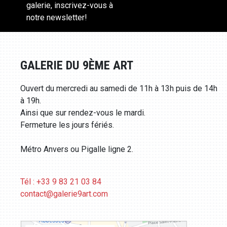
galerie, inscrivez-vous à
notre newsletter!
GALERIE DU 9ÈME ART
Ouvert du mercredi au samedi de 11h à 13h puis de 14h
à 19h.
Ainsi que sur rendez-vous le mardi.
Fermeture les jours fériés.
Métro Anvers ou Pigalle ligne 2.
Tél : +33 9 83 21 03 84
contact@galerie9art.com