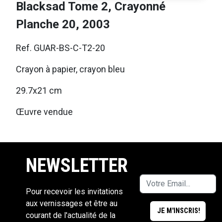
Blacksad Tome 2, Crayonné
Planche 20, 2003
Ref. GUAR-BS-C-T2-20
Crayon à papier, crayon bleu
29.7x21 cm
Œuvre vendue
NEWSLETTER
Pour recevoir les invitations
aux vernissages et être au
courant de l'actualité de la