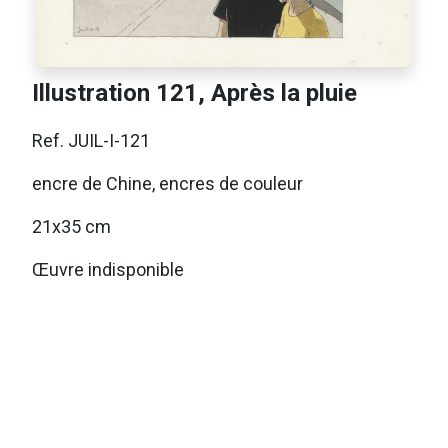
Illustration 121, Après la pluie
Ref. JUIL-I-121
encre de Chine, encres de couleur
21x35 cm
Œuvre indisponible