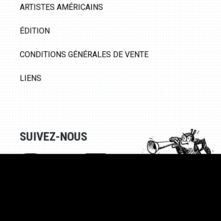
ARTISTES AMÉRICAINS
ÉDITION
CONDITIONS GÉNÉRALES DE VENTE
LIENS
SUIVEZ-NOUS
© Galerie 9ème Art, 2020