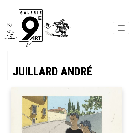
JUILLARD ANDRÉ