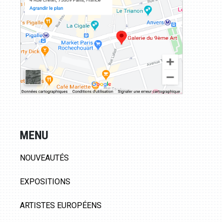
MENU
NOUVEAUTÉS
EXPOSITIONS
ARTISTES EUROPÉENS