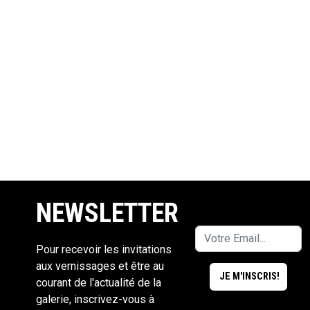
NEWSLETTER
Pour recevoir les invitations
aux vernissages et être au
courant de l'actualité de la
galerie, inscrivez-vous à