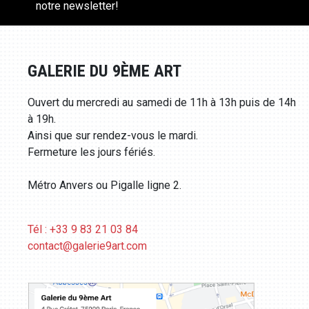
notre newsletter!
GALERIE DU 9ÈME ART
Ouvert du mercredi au samedi de 11h à 13h puis de 14h
à 19h.
Ainsi que sur rendez-vous le mardi.
Fermeture les jours fériés.
Métro Anvers ou Pigalle ligne 2.
Tél : +33 9 83 21 03 84
contact@galerie9art.com