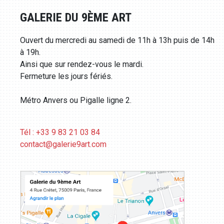
GALERIE DU 9ÈME ART
Ouvert du mercredi au samedi de 11h à 13h puis de 14h
à 19h.
Ainsi que sur rendez-vous le mardi.
Fermeture les jours fériés.
Métro Anvers ou Pigalle ligne 2.
Tél : +33 9 83 21 03 84
contact@galerie9art.com