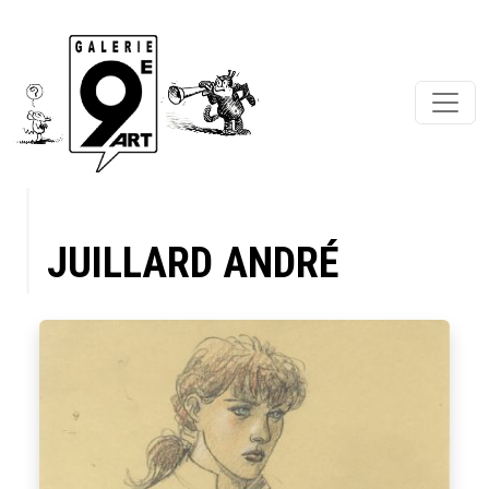
JUILLARD ANDRÉ