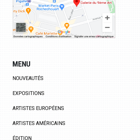
MENU
NOUVEAUTÉS
EXPOSITIONS
ARTISTES EUROPÉENS
ARTISTES AMÉRICAINS
ÉDITION