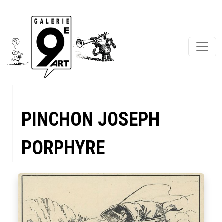
PINCHON JOSEPH
PORPHYRE