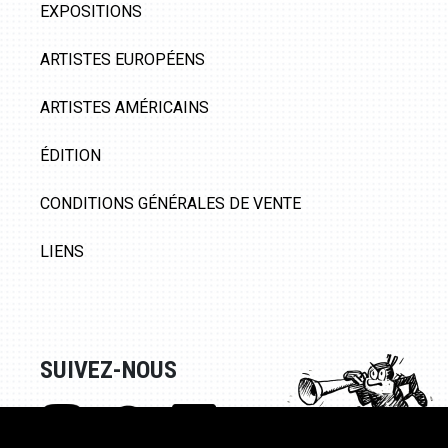
EXPOSITIONS
ARTISTES EUROPÉENS
ARTISTES AMÉRICAINS
ÉDITION
CONDITIONS GÉNÉRALES DE VENTE
LIENS
SUIVEZ-NOUS