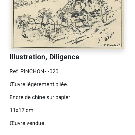
Illustration, Diligence
Ref. PINCHON-I-020
Œuvre légèrement pliée.
Encre de chine sur papier
11x17 cm
Œuvre vendue