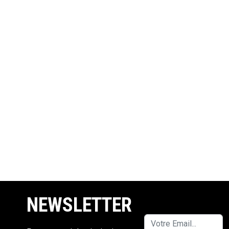
NEWSLETTER