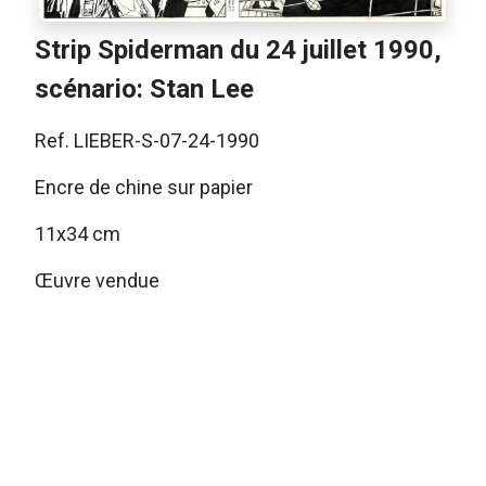
Strip Spiderman du 24 juillet 1990,
scénario: Stan Lee
Ref. LIEBER-S-07-24-1990
Encre de chine sur papier
11x34 cm
Œuvre vendue