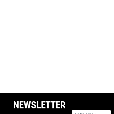
NEWSLETTER