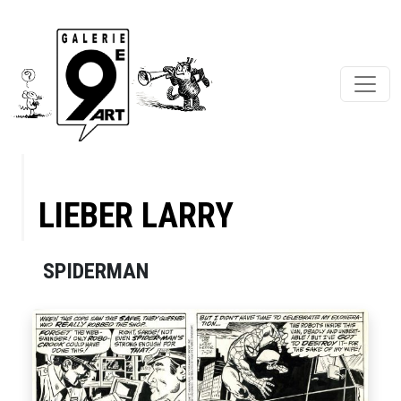
LIEBER LARRY
SPIDERMAN