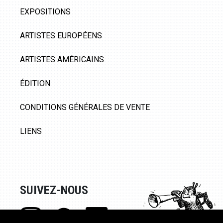
EXPOSITIONS
ARTISTES EUROPÉENS
ARTISTES AMÉRICAINS
ÉDITION
CONDITIONS GÉNÉRALES DE VENTE
LIENS
SUIVEZ-NOUS