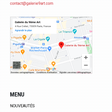
contact@galerie9art.com
MENU
NOUVEAUTÉS