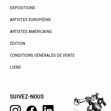
EXPOSITIONS
ARTISTES EUROPÉENS
ARTISTES AMÉRICAINS
ÉDITION
CONDITIONS GÉNÉRALES DE VENTE
LIENS
SUIVEZ-NOUS