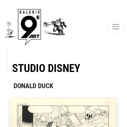
STUDIO DISNEY
DONALD DUCK