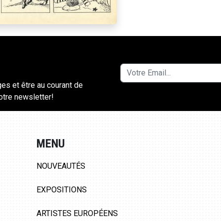
ges et être au courant de
notre newsletter!
MENU
NOUVEAUTÉS
EXPOSITIONS
ARTISTES EUROPÉENS