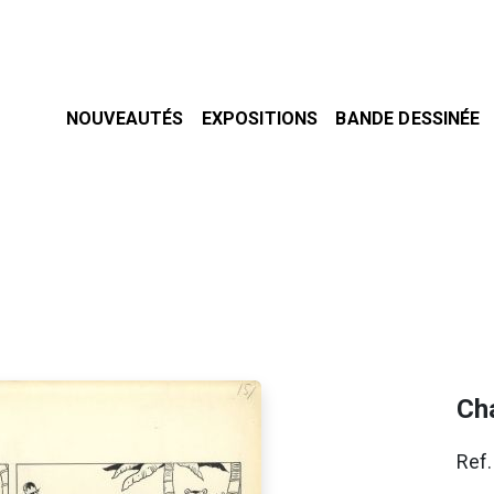
NOUVEAUTÉS
EXPOSITIONS
BANDE DESSINÉE
Cha
Ref