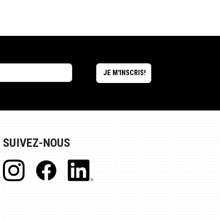
SUIVEZ-NOUS