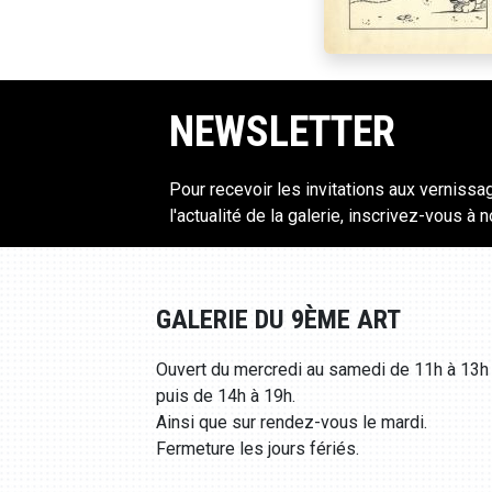
NEWSLETTER
Pour recevoir les invitations aux vernissa
l'actualité de la galerie, inscrivez-vous à 
GALERIE DU 9ÈME ART
Ouvert du mercredi au samedi de 11h à 13h
puis de 14h à 19h.
Ainsi que sur rendez-vous le mardi.
Fermeture les jours fériés.