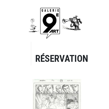
RÉSERVATION