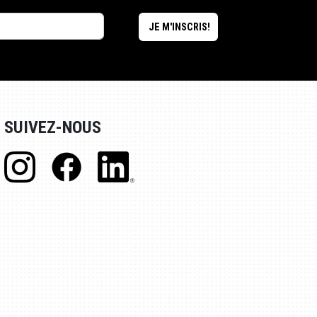
SUIVEZ-NOUS