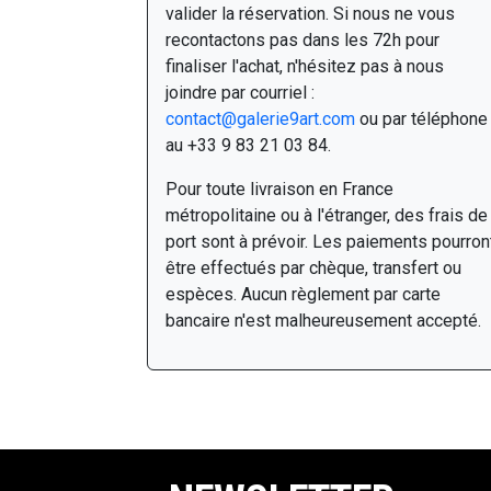
valider la réservation. Si nous ne vous
recontactons pas dans les 72h pour
finaliser l'achat, n'hésitez pas à nous
joindre par courriel :
contact@galerie9art.com
ou par téléphone
au +33 9 83 21 03 84.
Pour toute livraison en France
métropolitaine ou à l'étranger, des frais de
port sont à prévoir. Les paiements pourron
être effectués par chèque, transfert ou
espèces. Aucun règlement par carte
bancaire n'est malheureusement accepté.