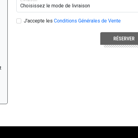
J'accepte les
Conditions Générales de Vente
RÉSERVER
t