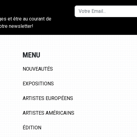
ges et être au courant de
notre newsletter!
MENU
NOUVEAUTÉS
EXPOSITIONS
ARTISTES EUROPÉENS
ARTISTES AMÉRICAINS
ÉDITION