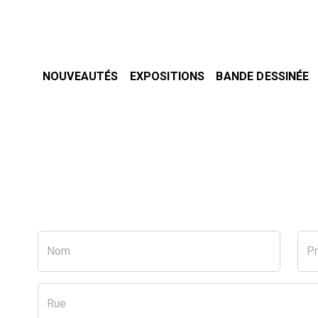
NOUVEAUTÉS
EXPOSITIONS
BANDE DESSINÉE
Nom
P
Rue