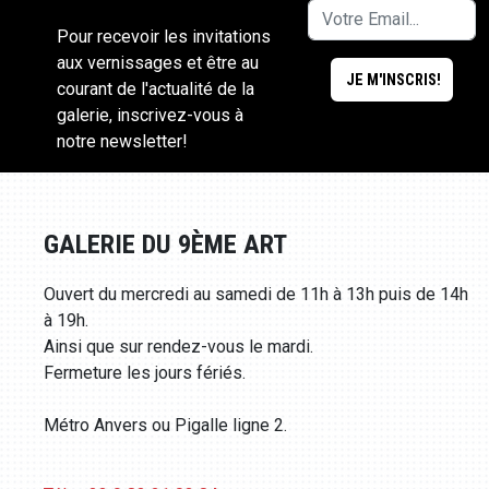
Pour recevoir les invitations
aux vernissages et être au
courant de l'actualité de la
galerie, inscrivez-vous à
notre newsletter!
GALERIE DU 9ÈME ART
Ouvert du mercredi au samedi de 11h à 13h puis de 14h
à 19h.
Ainsi que sur rendez-vous le mardi.
Fermeture les jours fériés.
Métro Anvers ou Pigalle ligne 2.