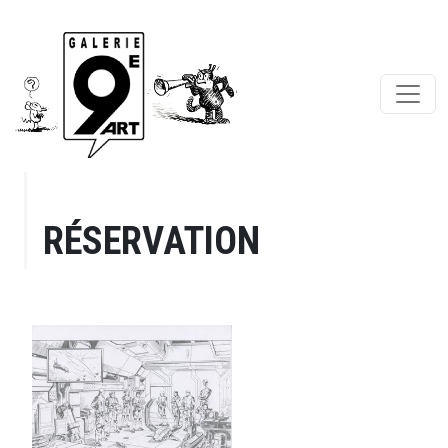
RÉSERVATION