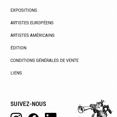
EXPOSITIONS
ARTISTES EUROPÉENS
ARTISTES AMÉRICAINS
ÉDITION
CONDITIONS GÉNÉRALES DE VENTE
LIENS
SUIVEZ-NOUS