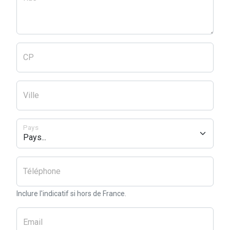
CP
Ville
Pays
Téléphone
Inclure l'indicatif si hors de France.
Email