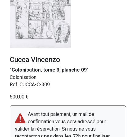
Cucca Vincenzo
"Colonisation, tome 3, planche 09"
Colonisation
Ref. CUCCA-C-309
500.00 €
Avant tout paiement, un mail de
confirmation vous sera adressé pour
valider la réservation. Si nous ne vous
recontactons pas dans les 72h pour finaliser