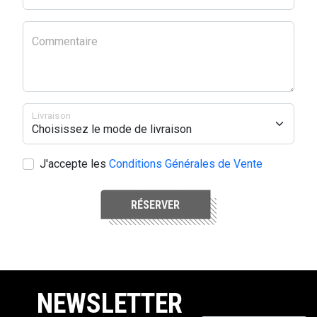
Commentaire
Livraison
J'accepte les
Conditions Générales de Vente
RÉSERVER
NEWSLETTER