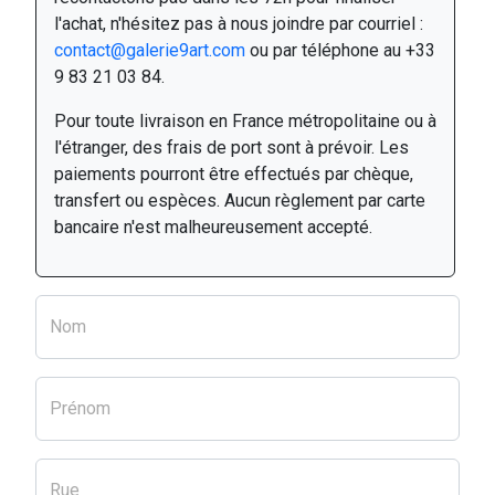
l'achat, n'hésitez pas à nous joindre par courriel :
contact@galerie9art.com
ou par téléphone au +33
9 83 21 03 84.
Pour toute livraison en France métropolitaine ou à
l'étranger, des frais de port sont à prévoir. Les
paiements pourront être effectués par chèque,
transfert ou espèces. Aucun règlement par carte
bancaire n'est malheureusement accepté.
Nom
Prénom
Rue