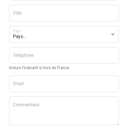
Ville
Pays
Téléphone
Inclure l'indicatif si hors de France.
Email
Commentaire