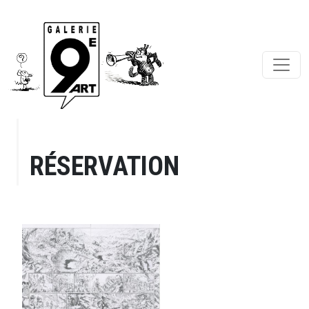
RÉSERVATION