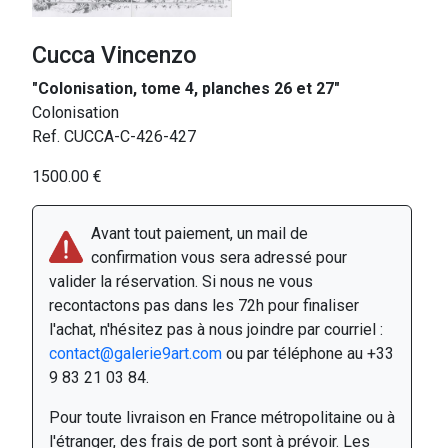
Cucca Vincenzo
"Colonisation, tome 4, planches 26 et 27"
Colonisation
Ref. CUCCA-C-426-427
1500.00 €
Avant tout paiement, un mail de
confirmation vous sera adressé pour
valider la réservation. Si nous ne vous
recontactons pas dans les 72h pour finaliser
l'achat, n'hésitez pas à nous joindre par courriel :
contact@galerie9art.com
ou par téléphone au +33
9 83 21 03 84.
Pour toute livraison en France métropolitaine ou à
l'étranger, des frais de port sont à prévoir. Les