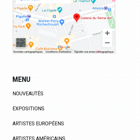
MENU
NOUVEAUTÉS
EXPOSITIONS
ARTISTES EUROPÉENS
ARTISTES AMÉRICAINS