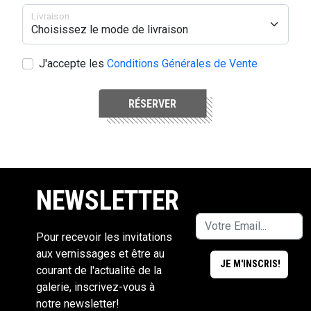
Livraison
J'accepte les
Conditions Générales de Vente
RÉSERVER
NEWSLETTER
Pour recevoir les invitations
aux vernissages et être au
courant de l'actualité de la
galerie, inscrivez-vous à
notre newsletter!