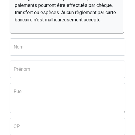
paiements pourront être effectués par chèque,
transfert ou espèces. Aucun règlement par carte
bancaire n'est malheureusement accepté.
Nom
Prénom
Rue
CP