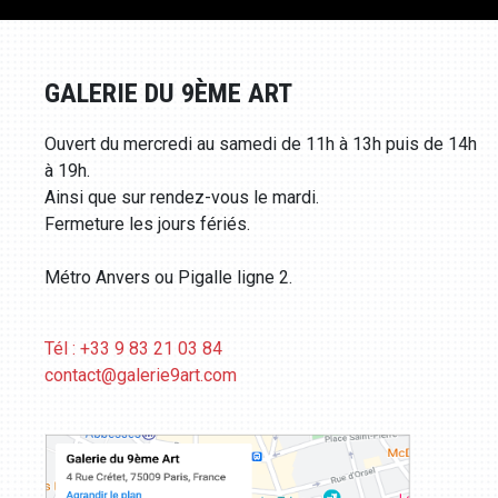
GALERIE DU 9ÈME ART
Ouvert du mercredi au samedi de 11h à 13h puis de 14h
à 19h.
Ainsi que sur rendez-vous le mardi.
Fermeture les jours fériés.
Métro Anvers ou Pigalle ligne 2.
Tél : +33 9 83 21 03 84
contact@galerie9art.com