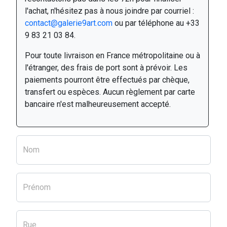
l'achat, n'hésitez pas à nous joindre par courriel :
contact@galerie9art.com
ou par téléphone au +33
9 83 21 03 84.
Pour toute livraison en France métropolitaine ou à
l'étranger, des frais de port sont à prévoir. Les
paiements pourront être effectués par chèque,
transfert ou espèces. Aucun règlement par carte
bancaire n'est malheureusement accepté.
Nom
Prénom
Rue