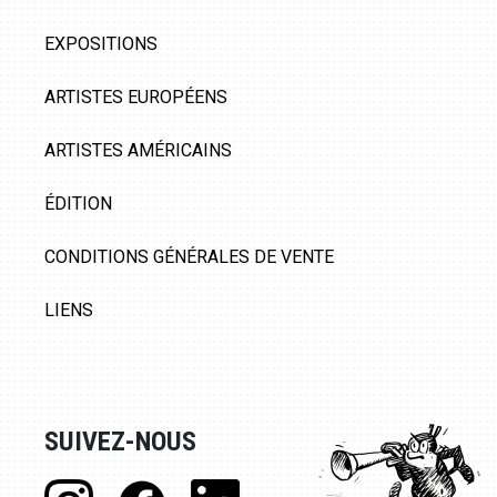
EXPOSITIONS
ARTISTES EUROPÉENS
ARTISTES AMÉRICAINS
ÉDITION
CONDITIONS GÉNÉRALES DE VENTE
LIENS
SUIVEZ-NOUS