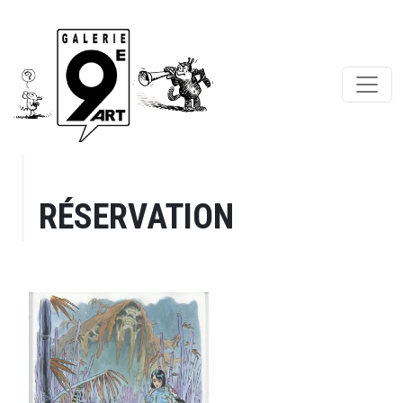
RÉSERVATION