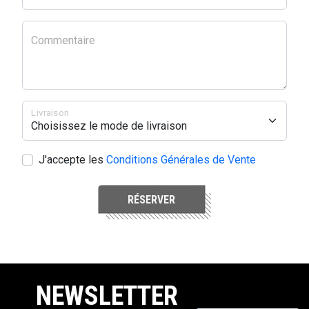
Commentaire
Livraison
J'accepte les
Conditions Générales de Vente
RÉSERVER
NEWSLETTER