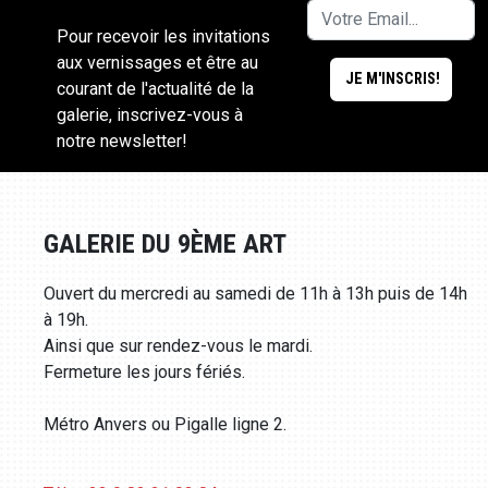
Pour recevoir les invitations
aux vernissages et être au
courant de l'actualité de la
galerie, inscrivez-vous à
notre newsletter!
GALERIE DU 9ÈME ART
Ouvert du mercredi au samedi de 11h à 13h puis de 14h
à 19h.
Ainsi que sur rendez-vous le mardi.
Fermeture les jours fériés.
Métro Anvers ou Pigalle ligne 2.