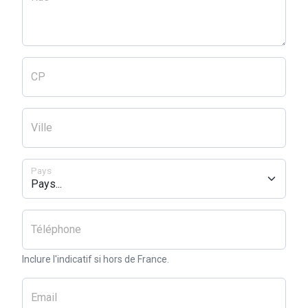
CP
Ville
Pays
Téléphone
Inclure l'indicatif si hors de France.
Email