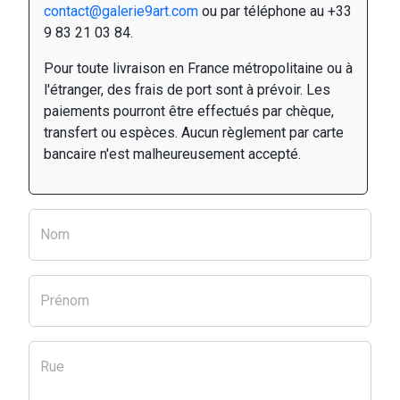
contact@galerie9art.com
ou par téléphone au +33
9 83 21 03 84.
Pour toute livraison en France métropolitaine ou à
l'étranger, des frais de port sont à prévoir. Les
paiements pourront être effectués par chèque,
transfert ou espèces. Aucun règlement par carte
bancaire n'est malheureusement accepté.
Nom
Prénom
Rue