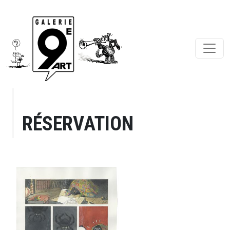
RÉSERVATION