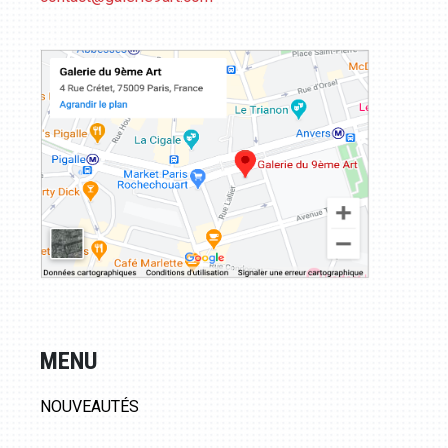
MENU
NOUVEAUTÉS