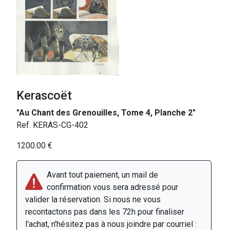
Kerascoët
"Au Chant des Grenouilles, Tome 4, Planche 2"
Ref. KERAS-CG-402
1200.00 €
Avant tout paiement, un mail de
confirmation vous sera adressé pour
valider la réservation. Si nous ne vous
recontactons pas dans les 72h pour finaliser
l'achat, n'hésitez pas à nous joindre par courriel :