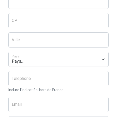
CP
Ville
Pays
Téléphone
Inclure l'indicatif si hors de France.
Email