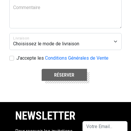
Commentaire
Livraison
J'accepte les
Conditions Générales de Vente
RÉSERVER
NEWSLETTER