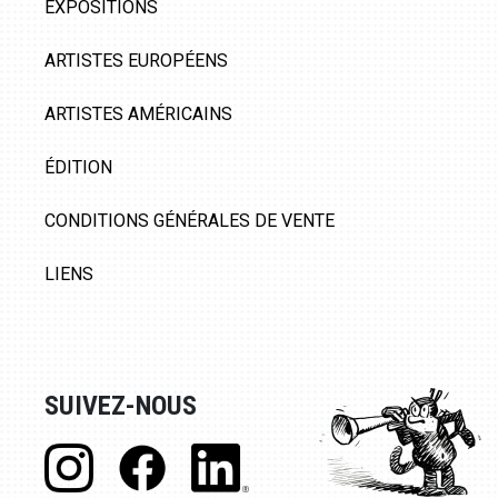
EXPOSITIONS
ARTISTES EUROPÉENS
ARTISTES AMÉRICAINS
ÉDITION
CONDITIONS GÉNÉRALES DE VENTE
LIENS
SUIVEZ-NOUS