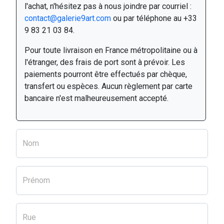
l'achat, n'hésitez pas à nous joindre par courriel :
contact@galerie9art.com
ou par téléphone au +33
9 83 21 03 84.
Pour toute livraison en France métropolitaine ou à
l'étranger, des frais de port sont à prévoir. Les
paiements pourront être effectués par chèque,
transfert ou espèces. Aucun règlement par carte
bancaire n'est malheureusement accepté.
Nom
Prénom
Rue