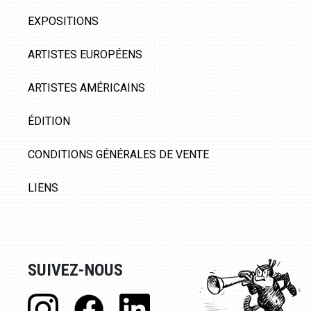
EXPOSITIONS
ARTISTES EUROPÉENS
ARTISTES AMÉRICAINS
ÉDITION
CONDITIONS GÉNÉRALES DE VENTE
LIENS
SUIVEZ-NOUS