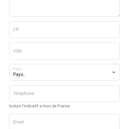
CP
Ville
Pays
Téléphone
Inclure l'indicatif si hors de France.
Email