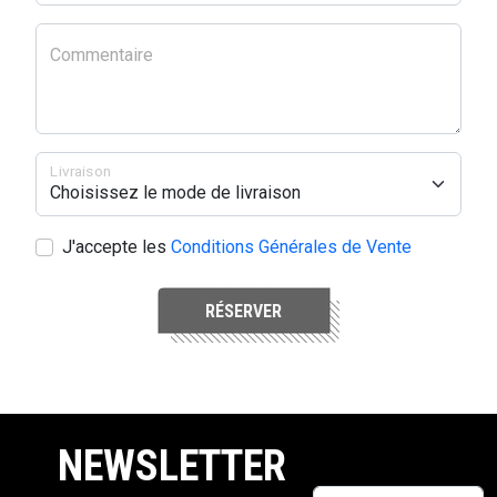
Commentaire
Livraison
J'accepte les
Conditions Générales de Vente
RÉSERVER
NEWSLETTER