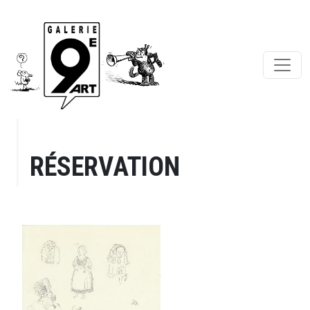
RÉSERVATION