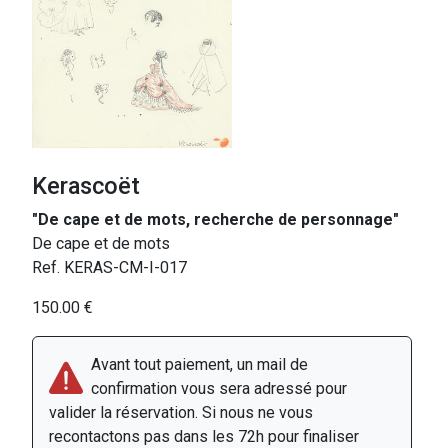
Kerascoët
"De cape et de mots, recherche de personnage"
De cape et de mots
Ref. KERAS-CM-I-017
150.00 €
Avant tout paiement, un mail de
confirmation vous sera adressé pour
valider la réservation. Si nous ne vous
recontactons pas dans les 72h pour finaliser