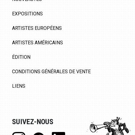
EXPOSITIONS
ARTISTES EUROPÉENS
ARTISTES AMÉRICAINS
ÉDITION
CONDITIONS GÉNÉRALES DE VENTE
LIENS
SUIVEZ-NOUS