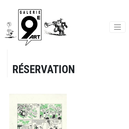
RÉSERVATION