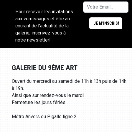
Pour recevoir les invitations
aux vernissages et être au
courant de l'actualité de la
galerie, inscrivez-vous à
notre newsletter!
GALERIE DU 9ÈME ART
Ouvert du mercredi au samedi de 11h à 13h puis de 14h
à 19h.
Ainsi que sur rendez-vous le mardi.
Fermeture les jours fériés.
Métro Anvers ou Pigalle ligne 2.