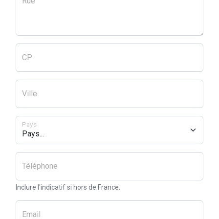
Rue
CP
Ville
Pays
Téléphone
Inclure l'indicatif si hors de France.
Email