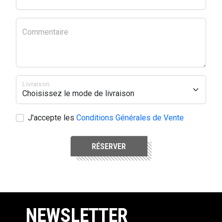
Commentaire
Livraison
J'accepte les
Conditions Générales de Vente
RÉSERVER
NEWSLETTER