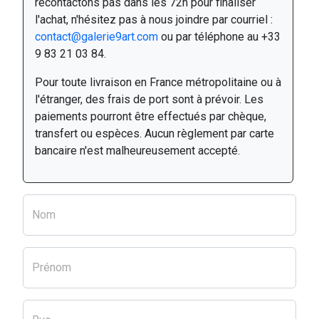
recontactons pas dans les 72h pour finaliser
l'achat, n'hésitez pas à nous joindre par courriel :
contact@galerie9art.com
ou par téléphone au +33
9 83 21 03 84.
Pour toute livraison en France métropolitaine ou à
l'étranger, des frais de port sont à prévoir. Les
paiements pourront être effectués par chèque,
transfert ou espèces. Aucun règlement par carte
bancaire n'est malheureusement accepté.
Nom
Prénom