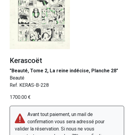
Kerascoët
"Beauté, Tome 2, La reine indécise, Planche 28"
Beauté
Ref. KERAS-B-228
1700.00 €
Avant tout paiement, un mail de
confirmation vous sera adressé pour
valider la réservation. Si nous ne vous