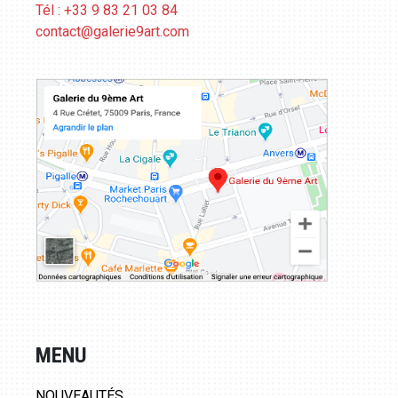
Tél : +33 9 83 21 03 84
contact@galerie9art.com
MENU
NOUVEAUTÉS