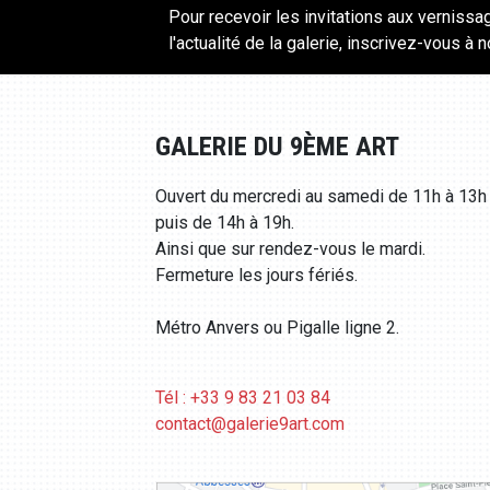
Pour recevoir les invitations aux vernissa
l'actualité de la galerie, inscrivez-vous à 
GALERIE DU 9ÈME ART
Ouvert du mercredi au samedi de 11h à 13h
puis de 14h à 19h.
Ainsi que sur rendez-vous le mardi.
Fermeture les jours fériés.
Métro Anvers ou Pigalle ligne 2.
Tél : +33 9 83 21 03 84
contact@galerie9art.com