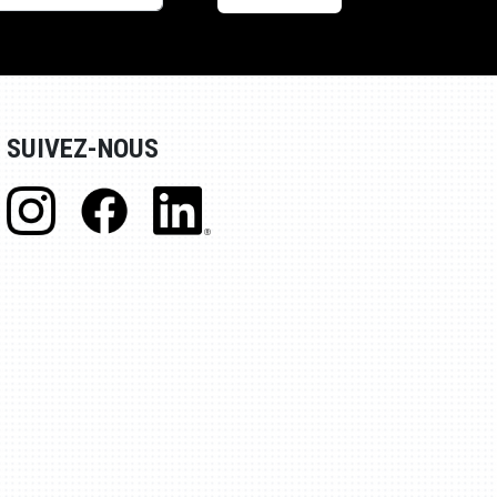
SUIVEZ-NOUS