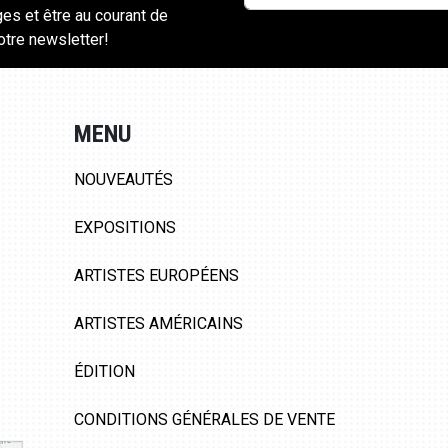
ges et être au courant de
notre newsletter!
MENU
NOUVEAUTÉS
EXPOSITIONS
ARTISTES EUROPÉENS
ARTISTES AMÉRICAINS
ÉDITION
CONDITIONS GÉNÉRALES DE VENTE