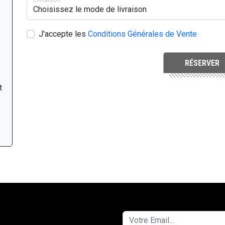
J'accepte les
Conditions Générales de Vente
RÉSERVER
t