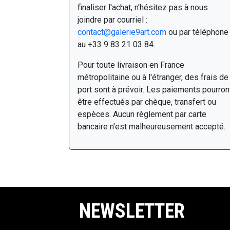
finaliser l'achat, n'hésitez pas à nous
joindre par courriel :
contact@galerie9art.com
ou par téléphone
au +33 9 83 21 03 84.
Pour toute livraison en France
métropolitaine ou à l'étranger, des frais de
port sont à prévoir. Les paiements pourron
être effectués par chèque, transfert ou
espèces. Aucun règlement par carte
bancaire n'est malheureusement accepté.
NEWSLETTER