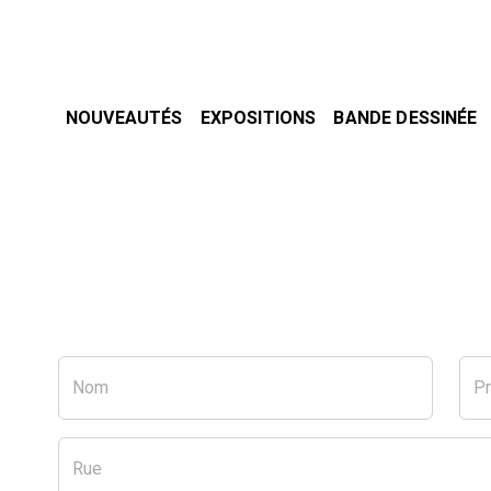
NOUVEAUTÉS
EXPOSITIONS
BANDE DESSINÉE
Nom
P
Rue