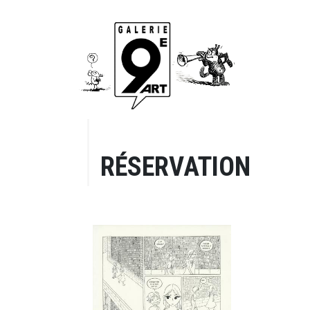
RÉSERVATION