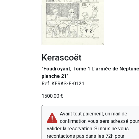
Kerascoët
"Foudroyant, Tome 1 L'armée de Neptune
planche 21"
Ref. KERAS-F-0121
1500.00 €
Avant tout paiement, un mail de
confirmation vous sera adressé pou
valider la réservation. Si nous ne vous
recontactons pas dans les 72h pour