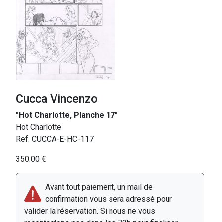
Cucca Vincenzo
"Hot Charlotte, Planche 17"
Hot Charlotte
Ref. CUCCA-E-HC-117
350.00 €
Avant tout paiement, un mail de
confirmation vous sera adressé pour
valider la réservation. Si nous ne vous