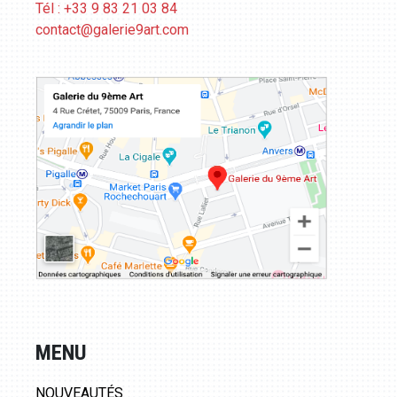
Tél : +33 9 83 21 03 84
contact@galerie9art.com
MENU
NOUVEAUTÉS