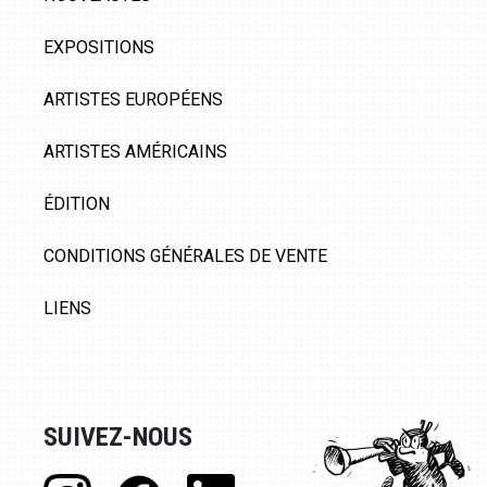
EXPOSITIONS
ARTISTES EUROPÉENS
ARTISTES AMÉRICAINS
ÉDITION
CONDITIONS GÉNÉRALES DE VENTE
LIENS
SUIVEZ-NOUS