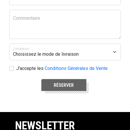
Commentaire
Livraison
J'accepte les
Conditions Générales de Vente
RÉSERVER
NEWSLETTER