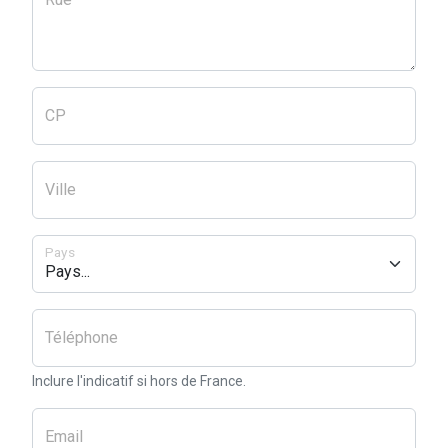
CP
Ville
Pays
Téléphone
Inclure l'indicatif si hors de France.
Email