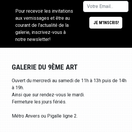
Pour recevoir les invitations
aux vernissages et être au
courant de l'actualité de la
galerie, inscrivez-vous à
notre newsletter!
GALERIE DU 9ÈME ART
Ouvert du mercredi au samedi de 11h à 13h puis de 14h
à 19h.
Ainsi que sur rendez-vous le mardi.
Fermeture les jours fériés.
Métro Anvers ou Pigalle ligne 2.