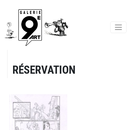
RÉSERVATION