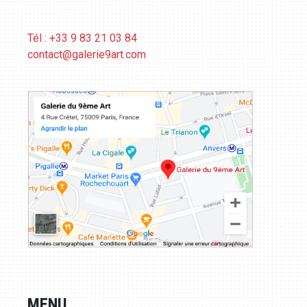
Tél : +33 9 83 21 03 84
contact@galerie9art.com
MENU