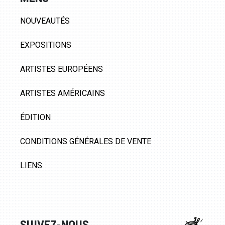
NOUVEAUTÉS
EXPOSITIONS
ARTISTES EUROPÉENS
ARTISTES AMÉRICAINS
ÉDITION
CONDITIONS GÉNÉRALES DE VENTE
LIENS
SUIVEZ-NOUS