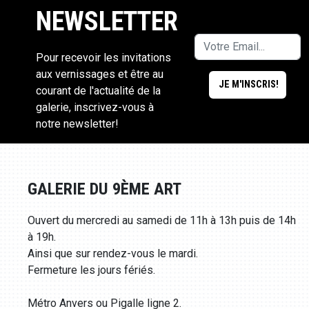
NEWSLETTER
Pour recevoir les invitations
aux vernissages et être au
courant de l'actualité de la
galerie, inscrivez-vous à
notre newsletter!
GALERIE DU 9ÈME ART
Ouvert du mercredi au samedi de 11h à 13h puis de 14h
à 19h.
Ainsi que sur rendez-vous le mardi.
Fermeture les jours fériés.
Métro Anvers ou Pigalle ligne 2.