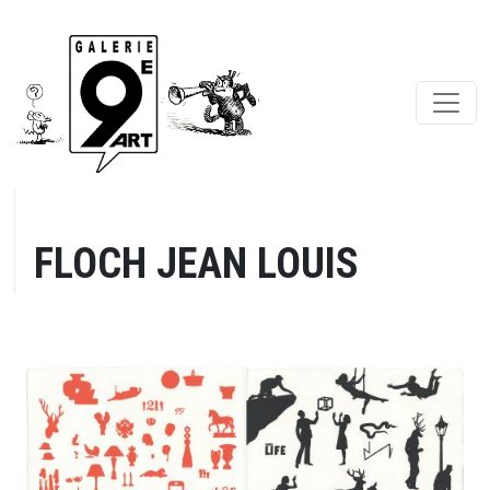
FLOCH JEAN LOUIS