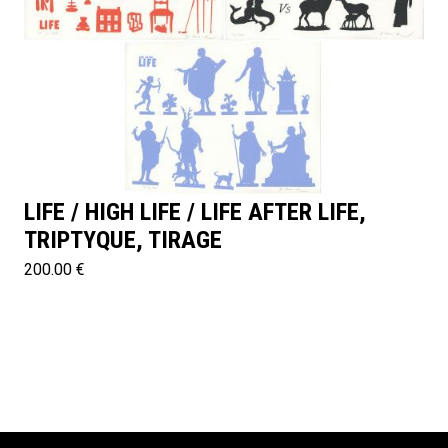
LIFE / HIGH LIFE / LIFE AFTER LIFE,
TRIPTYQUE, TIRAGE
200.00 €